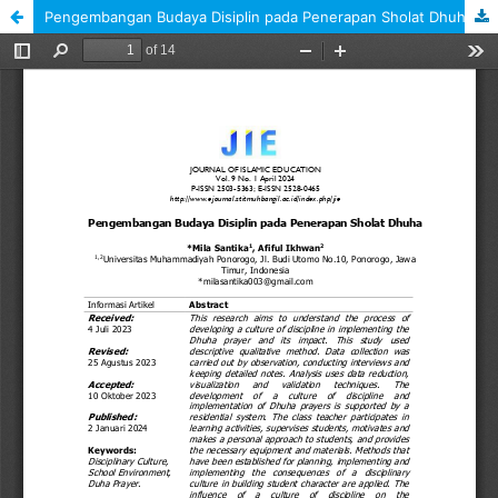
Pengembangan Budaya Disiplin pada Penerapan Sholat Dhuha